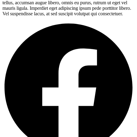
tellus, accumsan augue libero, omnis eu purus, rutrum ut eget vel
mauris ligula. Imperdiet eget adipiscing ipsum pede porttitor libero.
Vel suspendisse lacus, at sed suscipit volutpat qui consectetuer.