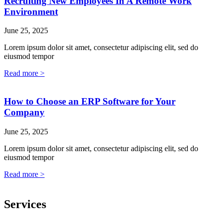
Recruiting New Employees In A Remote Work
Environment
June 25, 2025
Lorem ipsum dolor sit amet, consectetur adipiscing elit, sed do
eiusmod tempor
Read more >
How to Choose an ERP Software for Your
Company
June 25, 2025
Lorem ipsum dolor sit amet, consectetur adipiscing elit, sed do
eiusmod tempor
Read more >
Services