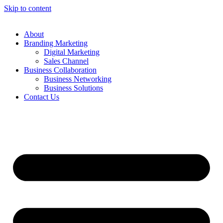
Skip to content
About
Branding Marketing
Digital Marketing
Sales Channel
Business Collaboration
Business Networking
Business Solutions
Contact Us