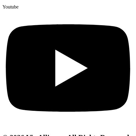
Youtube