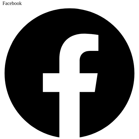
Facebook