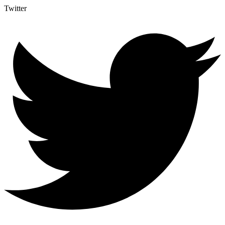
Twitter