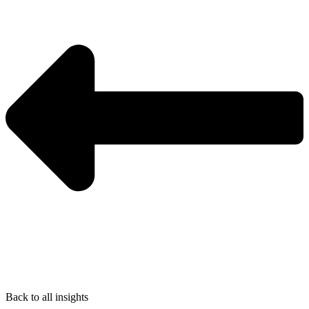
Back to all insights