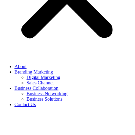
About
Branding Marketing
Digital Marketing
Sales Channel
Business Collaboration
Business Networking
Business Solutions
Contact Us