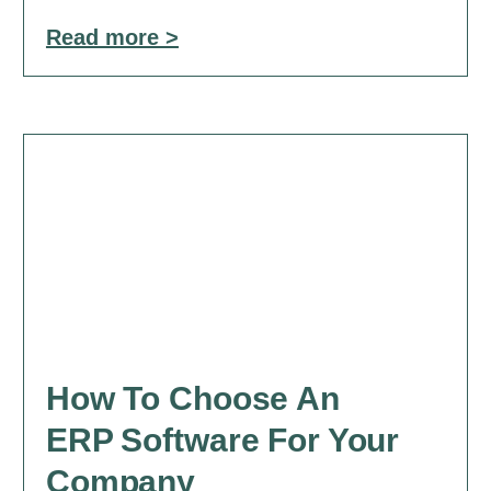
Read more >
How To Choose An
ERP Software For Your
Company