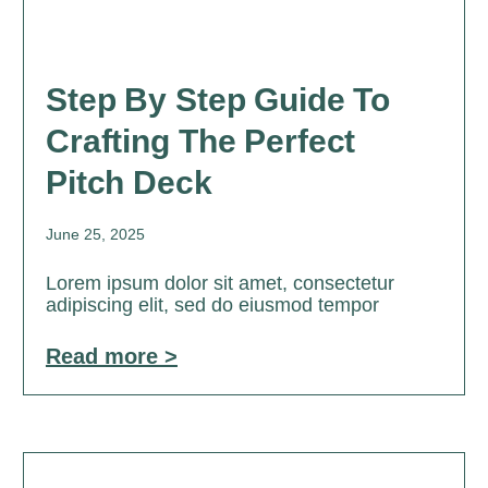
Step By Step Guide To
Crafting The Perfect
Pitch Deck
June 25, 2025
Lorem ipsum dolor sit amet, consectetur
adipiscing elit, sed do eiusmod tempor
Read more >