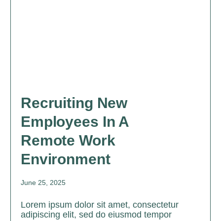
Recruiting New
Employees In A
Remote Work
Environment
June 25, 2025
Lorem ipsum dolor sit amet, consectetur
adipiscing elit, sed do eiusmod tempor