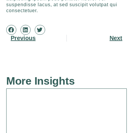
suspendisse lacus, at sed suscipit volutpat qui
consectetuer.
Previous
Next
More Insights