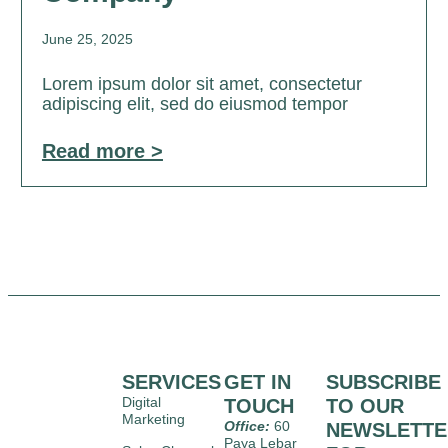
June 25, 2025
Lorem ipsum dolor sit amet, consectetur
adipiscing elit, sed do eiusmod tempor
Read more >
SERVICES
GET IN
SUBSCRIBE
Digital
TOUCH
TO OUR
Marketing
Office:
60
NEWSLETTE
Paya Lebar